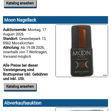
Katalog ansehen
Moon Nagellack
Auktionsende:
Montag, 17.
August 2026
Standort:
Gewerbepark 13,
8562 Mooskirchen
Abholung:
Ab 19.08.2026,
innerhalb von 7 Werktagen,
Versand möglich
Alle Preise bei dieser
Versteigerung sind
Bruttopreise inkl. Gebühren
und inkl. USt.
Katalog ansehen
Abverkaufsauktion