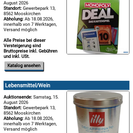
August 2026
Standort:
Gewerbepark 13,
8562 Mooskirchen
Abholung:
Ab 18.08.2026,
innerhalb von 7 Werktagen,
Versand möglich
Alle Preise bei dieser
Versteigerung sind
Bruttopreise inkl. Gebühren
und inkl. USt.
Katalog ansehen
Lebensmittel/Wein
Auktionsende:
Samstag, 15.
August 2026
Standort:
Gewerbepark 13,
8562 Mooskirchen
Abholung:
Ab 18.08.2026,
innerhalb von 7 Werktagen,
Versand möglich