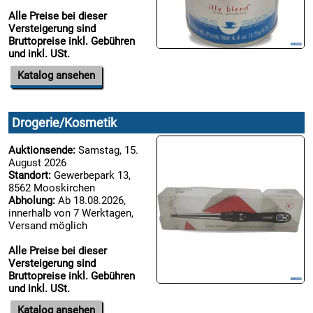
Alle Preise bei dieser
Versteigerung sind
Bruttopreise inkl. Gebühren
und inkl. USt.
Katalog ansehen
Drogerie/Kosmetik
Auktionsende:
Samstag, 15.
August 2026
Standort:
Gewerbepark 13,
8562 Mooskirchen
Abholung:
Ab 18.08.2026,
innerhalb von 7 Werktagen,
Versand möglich
Alle Preise bei dieser
Versteigerung sind
Bruttopreise inkl. Gebühren
und inkl. USt.
Katalog ansehen