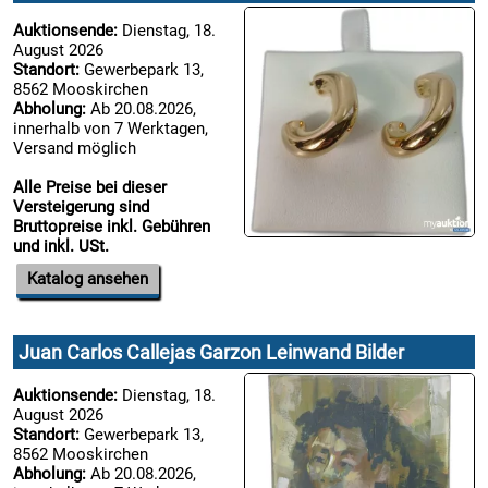
Auktionsende:
Dienstag, 18.
August 2026
Standort:
Gewerbepark 13,
8562 Mooskirchen
Abholung:
Ab 20.08.2026,
innerhalb von 7 Werktagen,
Versand möglich
Alle Preise bei dieser
Versteigerung sind
Bruttopreise inkl. Gebühren
und inkl. USt.
Katalog ansehen
Juan Carlos Callejas Garzon Leinwand Bilder
Auktionsende:
Dienstag, 18.
August 2026
Standort:
Gewerbepark 13,
8562 Mooskirchen
Abholung:
Ab 20.08.2026,