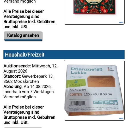
Versand möglich
Alle Preise bei dieser
Versteigerung sind
Bruttopreise inkl. Gebühren
und inkl. USt.
Katalog ansehen
Haushalt/Freizeit
Auktionsende:
Mittwoch, 12.
August 2026
Standort:
Gewerbepark 13,
8562 Mooskirchen
Abholung:
Ab 14.08.2026,
innerhalb von 7 Werktagen,
Versand möglich
Alle Preise bei dieser
Versteigerung sind
Bruttopreise inkl. Gebühren
und inkl. USt.