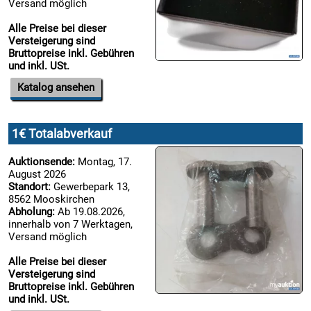
Versand möglich
Alle Preise bei dieser
Versteigerung sind
Bruttopreise inkl. Gebühren
und inkl. USt.
Katalog ansehen
1€ Totalabverkauf
Auktionsende:
Montag, 17.
August 2026
Standort:
Gewerbepark 13,
8562 Mooskirchen
Abholung:
Ab 19.08.2026,
innerhalb von 7 Werktagen,
Versand möglich
Alle Preise bei dieser
Versteigerung sind
Bruttopreise inkl. Gebühren
und inkl. USt.