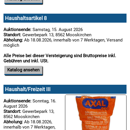
Haushaltsartikel 8
Auktionsende:
Samstag, 15. August 2026
Standort:
Gewerbepark 13, 8562 Mooskirchen
Abholung:
Ab 18.08.2026, innerhalb von 7 Werktagen, Versand
möglich
Alle Preise bei dieser Versteigerung sind Bruttopreise inkl.
Gebühren und inkl. USt.
Katalog ansehen
Haushalt/Freizeit III
Auktionsende:
Sonntag, 16.
August 2026
Standort:
Gewerbepark 13,
8562 Mooskirchen
Abholung:
Ab 18.08.2026,
innerhalb von 7 Werktagen,