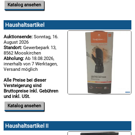
Katalog ansehen
Haushaltsartikel
Auktionsende:
Sonntag, 16.
August 2026
Standort:
Gewerbepark 13,
8562 Mooskirchen
Abholung:
Ab 18.08.2026,
innerhalb von 7 Werktagen,
Versand möglich
Alle Preise bei dieser
Versteigerung sind
Bruttopreise inkl. Gebühren
und inkl. USt.
Katalog ansehen
Haushaltsartikel II