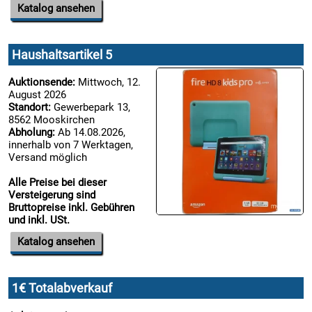
Katalog ansehen
Haushaltsartikel 5
Auktionsende:
Mittwoch, 12.
August 2026
Standort:
Gewerbepark 13,
8562 Mooskirchen
Abholung:
Ab 14.08.2026,
innerhalb von 7 Werktagen,
Versand möglich
Alle Preise bei dieser
Versteigerung sind
Bruttopreise inkl. Gebühren
und inkl. USt.
Katalog ansehen
1€ Totalabverkauf