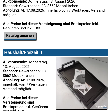
Auktionsende:
Donnerstag, 13. August 2026
Standort:
Gewerbepark 13, 8562 Mooskirchen
Abholung:
Ab 17.08.2026, innerhalb von 7 Werktagen, Versand
möglich
Alle Preise bei dieser Versteigerung sind Bruttopreise inkl.
Gebühren und inkl. USt.
Katalog ansehen
Haushalt/Freizeit II
Auktionsende:
Donnerstag,
13. August 2026
Standort:
Gewerbepark 13,
8562 Mooskirchen
Abholung:
Ab 17.08.2026,
innerhalb von 7 Werktagen,
Versand möglich
Alle Preise bei dieser
Versteigerung sind
Bruttopreise inkl. Gebühren