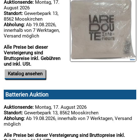
Auktionsende:
Montag, 17.
August 2026
Standort:
Gewerbepark 13,
8562 Mooskirchen
Abholung:
Ab 19.08.2026,
innerhalb von 7 Werktagen,
Versand möglich
Alle Preise bei dieser
Versteigerung sind
Bruttopreise inkl. Gebühren
und inkl. USt.
Katalog ansehen
Batterien Auktion
Auktionsende:
Montag, 17. August 2026
Standort:
Gewerbepark 13, 8562 Mooskirchen
Abholung:
Ab 19.08.2026, innerhalb von 7 Werktagen, Versand
möglich
Alle Preise bei dieser Versteigerung sind Bruttopreise inkl.