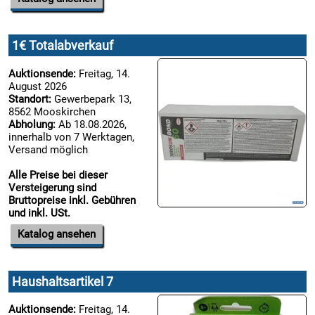
1€ Totalabverkauf
Auktionsende:
Freitag, 14.
August 2026
Standort:
Gewerbepark 13,
8562 Mooskirchen
Abholung:
Ab 18.08.2026,
innerhalb von 7 Werktagen,
Versand möglich
Alle Preise bei dieser
Versteigerung sind
Bruttopreise inkl. Gebühren
und inkl. USt.
Katalog ansehen
Haushaltsartikel 7
Auktionsende:
Freitag, 14.