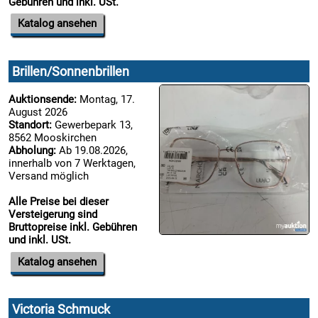
Gebühren und inkl. USt.
Katalog ansehen
Brillen/Sonnenbrillen
Auktionsende:
Montag, 17.
August 2026
Standort:
Gewerbepark 13,
8562 Mooskirchen
Abholung:
Ab 19.08.2026,
innerhalb von 7 Werktagen,
Versand möglich
Alle Preise bei dieser
Versteigerung sind
Bruttopreise inkl. Gebühren
und inkl. USt.
Katalog ansehen
Victoria Schmuck