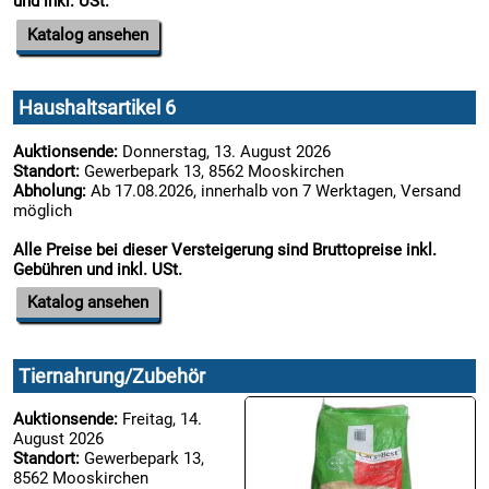
und inkl. USt.
Katalog ansehen
Haushaltsartikel 6
Auktionsende:
Donnerstag, 13. August 2026
Standort:
Gewerbepark 13, 8562 Mooskirchen
Abholung:
Ab 17.08.2026, innerhalb von 7 Werktagen, Versand
möglich
Alle Preise bei dieser Versteigerung sind Bruttopreise inkl.
Gebühren und inkl. USt.
Katalog ansehen
Tiernahrung/Zubehör
Auktionsende:
Freitag, 14.
August 2026
Standort:
Gewerbepark 13,
8562 Mooskirchen