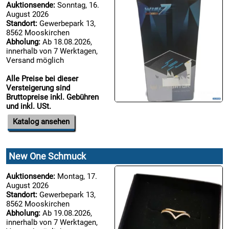
Auktionsende:
Sonntag, 16.
August 2026
Standort:
Gewerbepark 13,
8562 Mooskirchen
Abholung:
Ab 18.08.2026,
innerhalb von 7 Werktagen,
Versand möglich
Alle Preise bei dieser
Versteigerung sind
Bruttopreise inkl. Gebühren
und inkl. USt.
Katalog ansehen
New One Schmuck
Auktionsende:
Montag, 17.
August 2026
Standort:
Gewerbepark 13,
8562 Mooskirchen
Abholung:
Ab 19.08.2026,
innerhalb von 7 Werktagen,