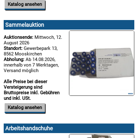
Katalog ansehen
Sammelauktion
Auktionsende:
Mittwoch, 12.
August 2026
Standort:
Gewerbepark 13,
8562 Mooskirchen
Abholung:
Ab 14.08.2026,
innerhalb von 7 Werktagen,
Versand möglich
Alle Preise bei dieser
Versteigerung sind
Bruttopreise inkl. Gebühren
und inkl. USt.
Katalog ansehen
Arbeitshandschuhe