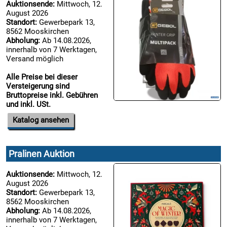
Auktionsende:
Mittwoch, 12.
August 2026
Standort:
Gewerbepark 13,
8562 Mooskirchen
Abholung:
Ab 14.08.2026,
innerhalb von 7 Werktagen,
Versand möglich
Alle Preise bei dieser
Versteigerung sind
Bruttopreise inkl. Gebühren
und inkl. USt.
Katalog ansehen
Pralinen Auktion
Auktionsende:
Mittwoch, 12.
August 2026
Standort:
Gewerbepark 13,
8562 Mooskirchen
Abholung:
Ab 14.08.2026,
innerhalb von 7 Werktagen,