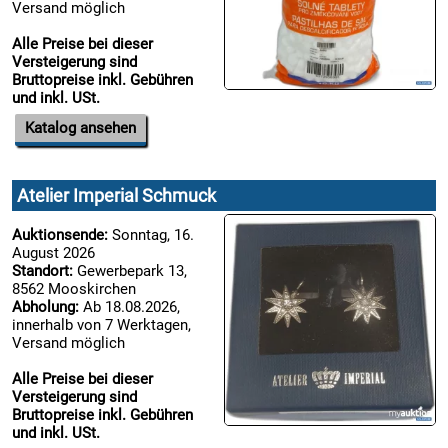
Versand möglich
Alle Preise bei dieser
Versteigerung sind
Bruttopreise inkl. Gebühren
und inkl. USt.
Katalog ansehen
Atelier Imperial Schmuck
Auktionsende:
Sonntag, 16.
August 2026
Standort:
Gewerbepark 13,
8562 Mooskirchen
Abholung:
Ab 18.08.2026,
innerhalb von 7 Werktagen,
Versand möglich
Alle Preise bei dieser
Versteigerung sind
Bruttopreise inkl. Gebühren
und inkl. USt.