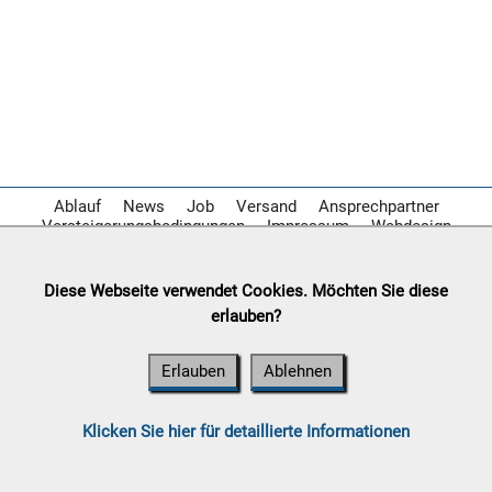
Ablauf
News
Job
Versand
Ansprechpartner
Versteigerungsbedingungen
Impressum
Webdesign
Diese Webseite verwendet Cookies. Möchten Sie diese
erlauben?
Erlauben
Ablehnen
Klicken Sie hier für detaillierte Informationen