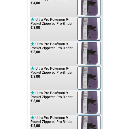
€ 4,00

Ultra Pro Pokémon 9-
Pocket Zippered Pro-Binder
€ 3,00

Ultra Pro Pokémon 9-
Pocket Zippered Pro-Binder
€ 3,00

Ultra Pro Pokémon 9-
Pocket Zippered Pro-Binder
€ 3,00

Ultra Pro Pokémon 9-
Pocket Zippered Pro-Binder
€ 3,00

Ultra Pro Pokémon 9-
Pocket Zippered Pro-Binder
€ 3,00