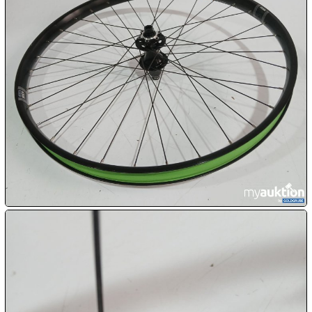
10.08:
10.08:
10.08:
10.08:
11.08:
11.08: