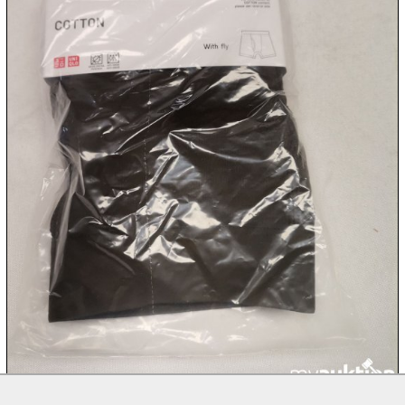
10.08:
10.08:
10.08:
10.08:
11.08:
11.08: