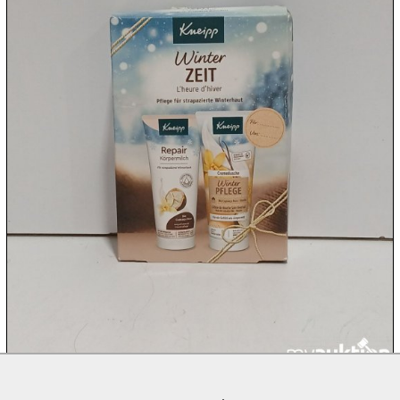
10.08:
10.08:
10.08:
10.08:
11.08:
11.08: