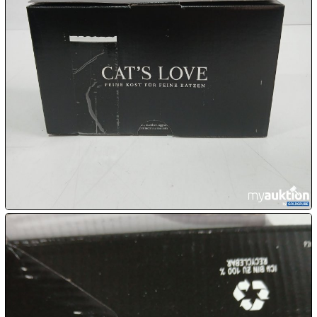
10.08:
10.08:
10.08:
10.08:
11.08:
11.08: