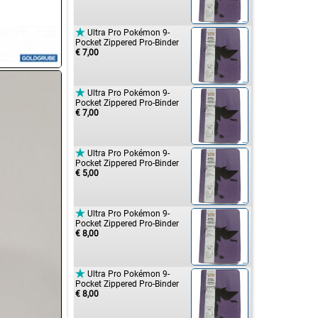

Ultra Pro Pokémon 9-
Pocket Zippered Pro-Binder
€ 7,00

Ultra Pro Pokémon 9-
Pocket Zippered Pro-Binder
€ 7,00

Ultra Pro Pokémon 9-
Pocket Zippered Pro-Binder
€ 5,00

Ultra Pro Pokémon 9-
Pocket Zippered Pro-Binder
€ 8,00

Ultra Pro Pokémon 9-
Pocket Zippered Pro-Binder
€ 8,00