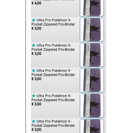
€ 4,00

Ultra Pro Pokémon 9-
Pocket Zippered Pro-Binder
€ 3,00

Ultra Pro Pokémon 9-
Pocket Zippered Pro-Binder
€ 3,00

Ultra Pro Pokémon 9-
Pocket Zippered Pro-Binder
€ 3,00

Ultra Pro Pokémon 9-
Pocket Zippered Pro-Binder
€ 3,00

Ultra Pro Pokémon 9-
Pocket Zippered Pro-Binder
€ 3,00