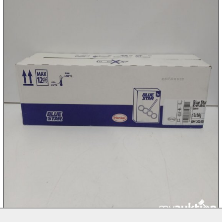
09.08:
09.08:
09.08:
10.08:
10.08:
10.08: