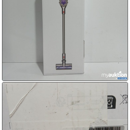
10.08:
10.08:
11.08:
11.08:

11.08:
Chips
Aktion

11.08: