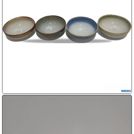

07.08:

07.08:

07.08:
08.08:
1€
Megaabverkauf
08.08:
08.08: