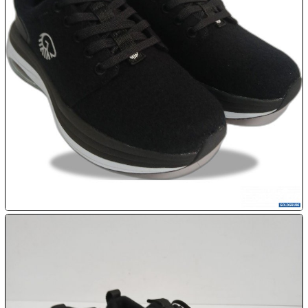

08.08:
1€
Megaabverkauf

08.08:

08.08:
09.08:
09.08:
09.08: