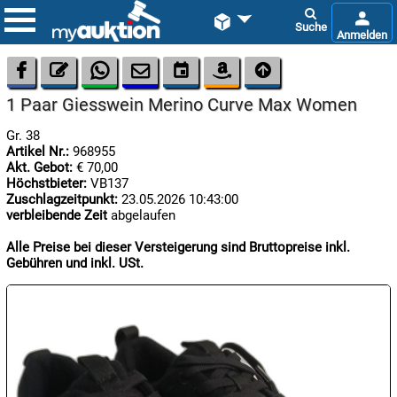









1 Paar Giesswein Merino Curve Max Women
Gr. 38
Artikel Nr.:
968955
Akt. Gebot:
€ 70,00
Höchstbieter:
VB137
Zuschlagzeitpunkt:
23.05.2026 10:43:00
verbleibende Zeit
abgelaufen

07.08:
Alle Preise bei dieser Versteigerung sind Bruttopreise inkl.
Gebühren und inkl. USt.

07.08:

07.08: