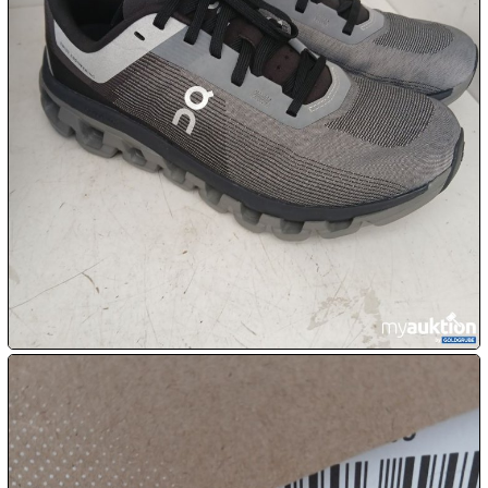
12.08:
12.08:
13.08:
13.08:
13.08:
14.08: