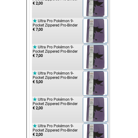
€ 2,00

Ultra Pro Pokémon 9-
Pocket Zippered Pro-Binder
€ 7,00

Ultra Pro Pokémon 9-
Pocket Zippered Pro-Binder
€ 7,00

Ultra Pro Pokémon 9-
Pocket Zippered Pro-Binder
€ 5,00

Ultra Pro Pokémon 9-
Pocket Zippered Pro-Binder
€ 2,00

Ultra Pro Pokémon 9-
Pocket Zippered Pro-Binder
€ 2,00