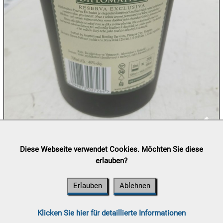
11.08:

12.08:
€ 3,00
12.08:
12.08:
12.08:
Lieferung:
Abholung, Versand durch
post.at

Diese Webseite verwendet Cookies. Möchten Sie diese
(⛟ Versandkostenübersicht)
erlauben?
€ 14,00
12.08:
Zahlung:
Vorabüberweisung, Barzahlung, Bankomat, Kreditkarte
(vor Ort)
Erlauben
Ablehnen
13.08:
Klicken Sie hier für detaillierte Informationen