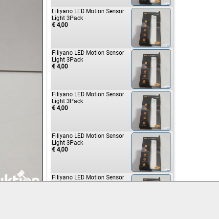
Filiyano LED Motion Sensor
Light 3Pack
€ 4,00
Filiyano LED Motion Sensor
Light 3Pack
€ 4,00
Filiyano LED Motion Sensor
Light 3Pack
€ 4,00
Filiyano LED Motion Sensor
Light 3Pack
€ 4,00
Filiyano LED Motion Sensor
Light 3Pack
€ 6,00