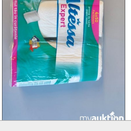
09.08:
10.08:
10.08:
10.08:
10.08:
11.08: