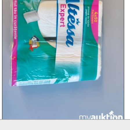
09.08:
10.08:
10.08:
10.08:
10.08:
11.08: