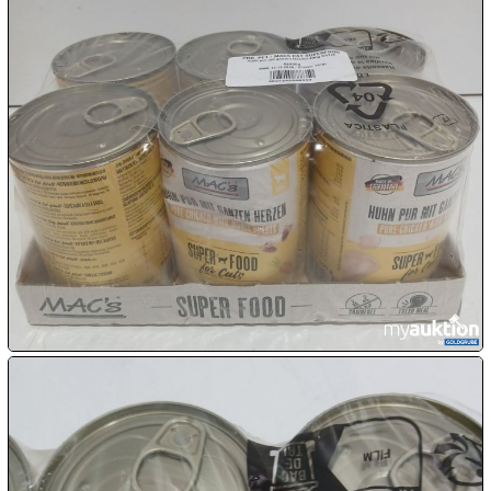
09.08:
10.08:
10.08:
10.08:
10.08:
11.08: