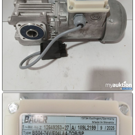
10.08:
10.08:
10.08:
10.08:
11.08:
11.08: