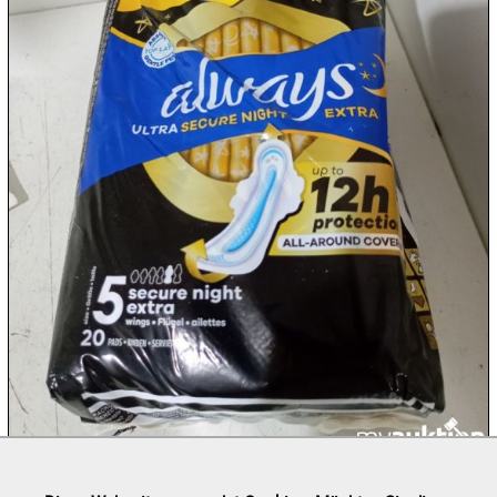
09.08:
09.08:
09.08:
10.08:
10.08:
10.08: