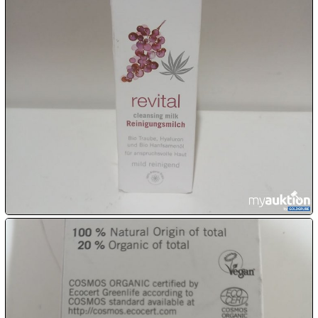
10.08:
10.08:
10.08:
11.08:
11.08:
11.08: