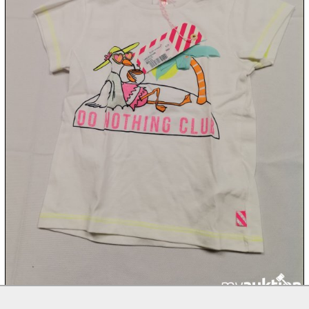
10.08:
10.08:
10.08:
10.08:
11.08:
11.08: