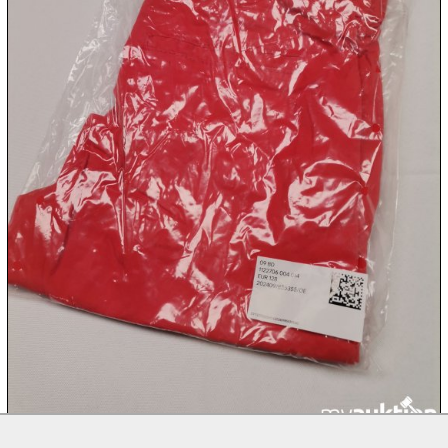
10.08:
10.08:
10.08:
10.08:
11.08:
11.08: