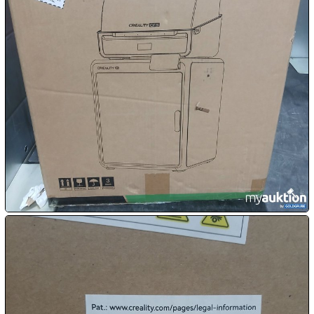
09.08:
09.08:
09.08:
10.08:
10.08:
10.08: