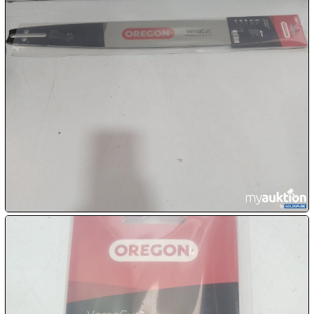
09.08:
09.08:
09.08:
10.08:
10.08:
10.08: